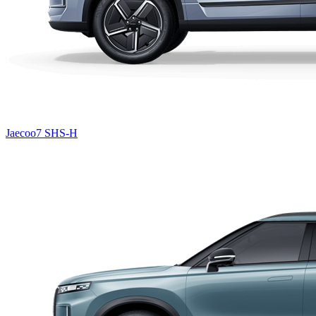
Jaecoo7 SHS-H