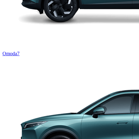
Omoda7