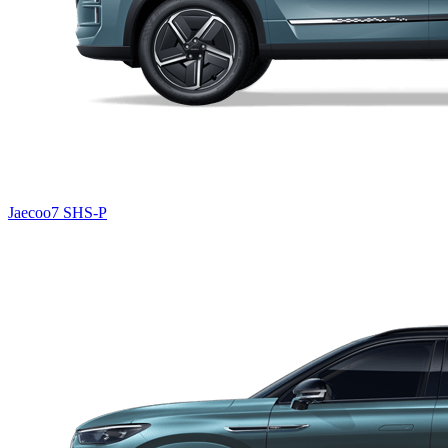
Jaecoo7 SHS-P