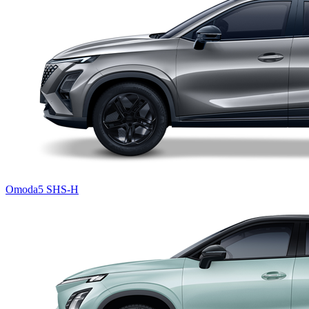
Omoda5 SHS-H