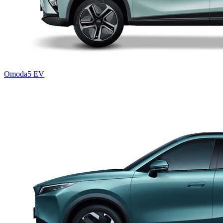
Omoda5 EV